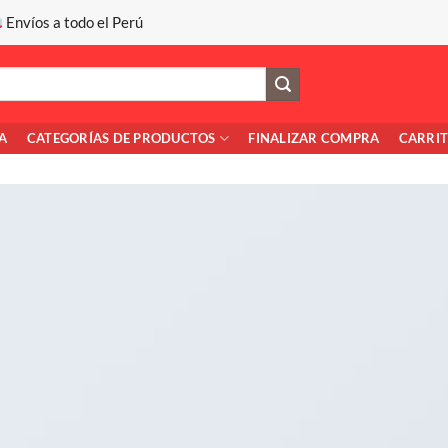
Envíos a todo el Perú
A
CATEGORÍAS DE PRODUCTOS
FINALIZAR COMPRA
CARRI