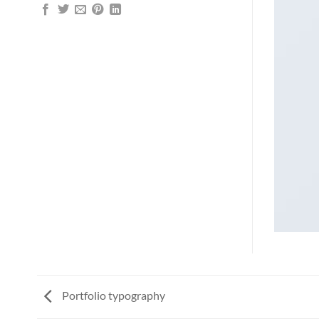
Portfolio typography