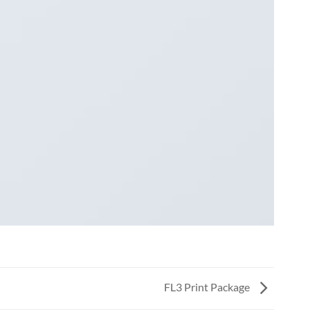
FL3 Print Package