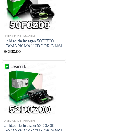
UNIDAD DE IMAGEN
Unidad de Imagen 50F0Z00
LEXMARK MX410DE ORIGINAL
S/
330.00
UNIDAD DE IMAGEN
Unidad de Imagen 52D0Z00
LEXMARK MX710DE ORIGINAL