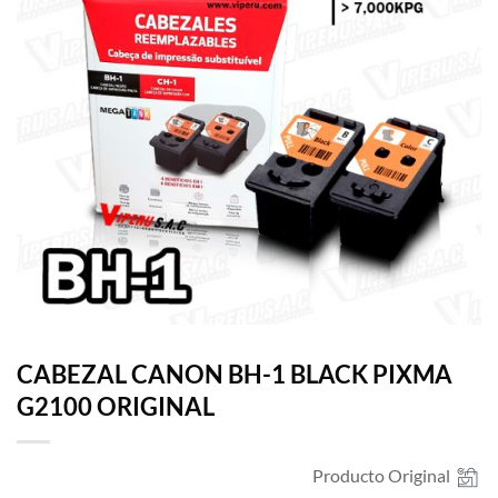
CABEZAL CANON BH-1 BLACK PIXMA
G2100 ORIGINAL
Producto Original