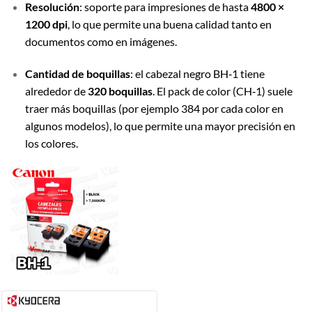
Resolución
: soporte para impresiones de hasta
4800 ×
1200 dpi
, lo que permite una buena calidad tanto en
documentos como en imágenes.
Cantidad de boquillas
: el cabezal negro BH‑1 tiene
alrededor de
320 boquillas
. El pack de color (CH‑1) suele
traer más boquillas (por ejemplo 384 por cada color en
algunos modelos), lo que permite una mayor precisión en
los colores.