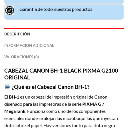
Garantía de todo nuestros productos
DESCRIPCIÓN
INFORMACIÓN ADICIONAL
VALORACIONES (0)
C
A
BEZAL CANON BH-1 BLACK PIXMA G2100
ORIGINAL
¿Qué es el Cabezal Canon BH‑1?
El
BH‑1
es un cabezal de impresión original de Canon
diseñado para las impresoras de la serie
PIXMA G /
MegaTank
. Funciona como uno de los componentes
esenciales donde se alojan las microboquillas que inyectan
tinta sobre el papel. Hay versiones tanto para tinta negra