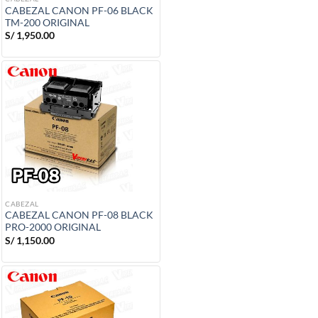
CABEZAL CANON PF-06 BLACK
TM-200 ORIGINAL
S/
1,950.00
CABEZAL
CABEZAL CANON PF-08 BLACK
PRO-2000 ORIGINAL
S/
1,150.00