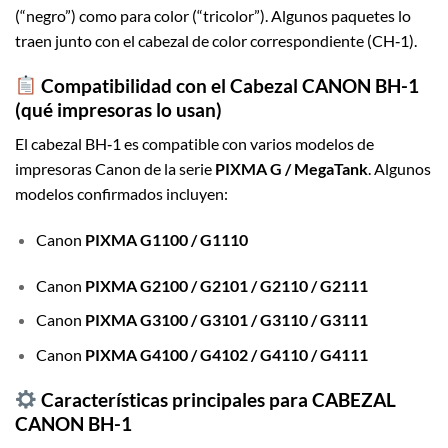
(“negro”) como para color (“tricolor”). Algunos paquetes lo
traen junto con el cabezal de color correspondiente (CH‑1).
Compatibilidad con el Cabezal CANON BH-1
(qué impresoras lo usan)
El cabezal BH‑1 es compatible con varios modelos de
impresoras Canon de la serie
PIXMA G / MegaTank
. Algunos
modelos confirmados incluyen:
Canon
PIXMA G1100 / G1110
Canon
PIXMA G2100 / G2101 / G2110 / G2111
Canon
PIXMA G3100 / G3101 / G3110 / G3111
Canon
PIXMA G4100 / G4102 / G4110 / G4111
Características principales para CABEZAL
CANON BH-1