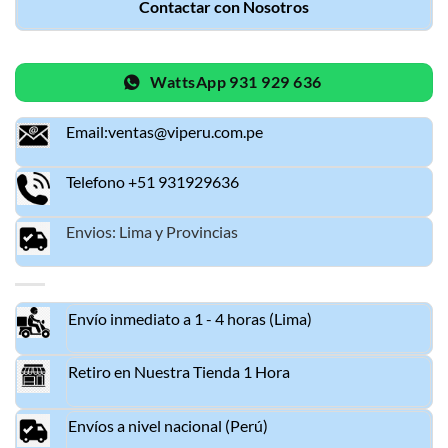
Contactar con Nosotros
WattsApp 931 929 636
Email:ventas@viperu.com.pe
Telefono +51 931929636
Envios: Lima y Provincias
Envío inmediato a 1 - 4 horas (Lima)
Retiro en Nuestra Tienda 1 Hora
Envíos a nivel nacional (Perú)