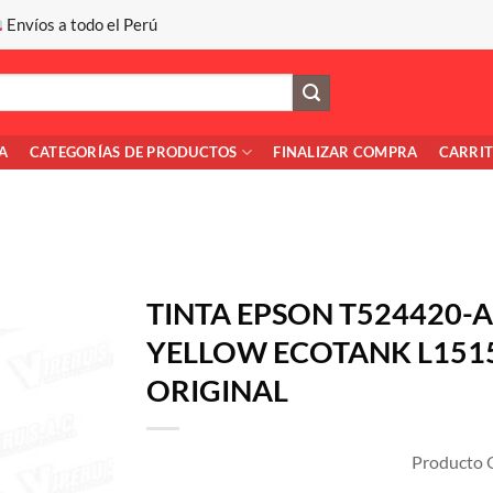
Envíos a todo el Perú
A
CATEGORÍAS DE PRODUCTOS
FINALIZAR COMPRA
CARRI
TINTA EPSON T524420-A
YELLOW ECOTANK L151
ORIGINAL
Producto O