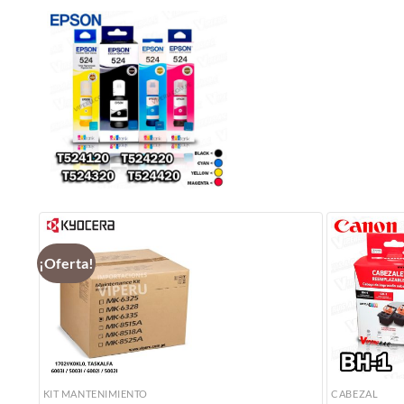
¡Oferta!
KIT MANTENIMIENTO
CABEZAL