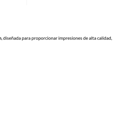
n
, diseñada para proporcionar impresiones de alta calidad,