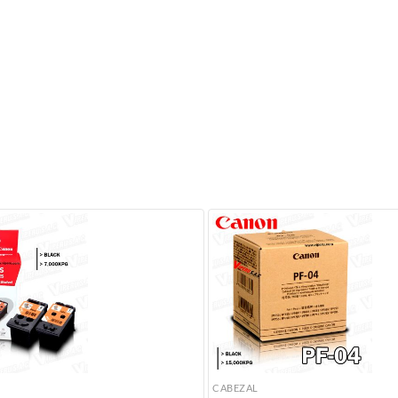
CABEZAL