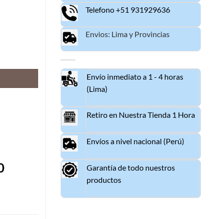
Telefono +51 931929636
Envios: Lima y Provincias
150 ORIGINAL cantidad
Envío inmediato a 1 - 4 horas
(Lima)
Retiro en Nuestra Tienda 1 Hora
Envíos a nivel nacional (Perú)
0
Garantía de todo nuestros
productos