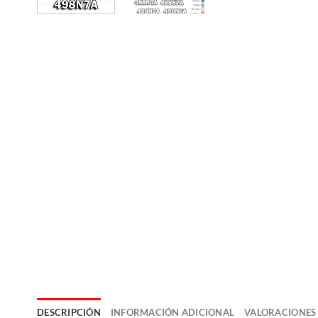
DESCRIPCIÓN
INFORMACIÓN ADICIONAL
VALORACIONES 