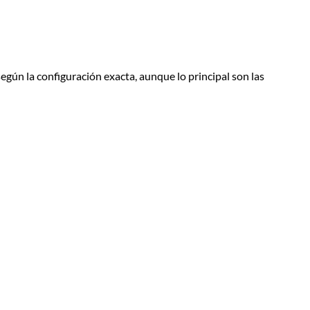
egún la configuración exacta, aunque lo principal son las