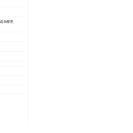
50 MFP,