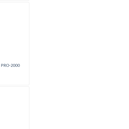
 PRO-2000