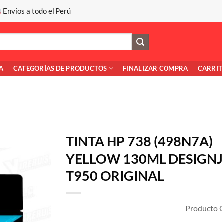
Envíos a todo el Perú
A
CATEGORÍAS DE PRODUCTOS
FINALIZAR COMPRA
CARRI
TINTA HP 738 (498N7A)
YELLOW 130ML DESIGN
T950 ORIGINAL
Producto O