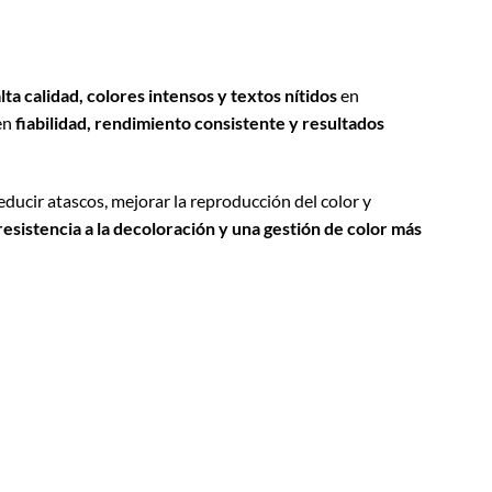
ta calidad, colores intensos y textos nítidos
en
en
fiabilidad, rendimiento consistente y resultados
ducir atascos, mejorar la reproducción del color y
esistencia a la decoloración y una gestión de color más