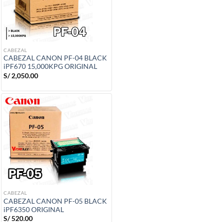
CABEZAL
CABEZAL CANON PF-04 BLACK
iPF670 15,000KPG ORIGINAL
S/
2,050.00
CABEZAL
CABEZAL CANON PF-05 BLACK
iPF6350 ORIGINAL
S/
520.00