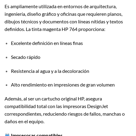
Es ampliamente utilizada en entornos de arquitectura,
ingeniería, diseño gráfico y oficinas que requieren planos,
dibujos técnicos y documentos con líneas nítidas y textos
definidos. La tinta magenta HP 764 proporciona:
Excelente definición en líneas finas
Secado rápido
Resistencia al agua y a la decoloración
Alto rendimiento en impresiones de gran volumen
Además, al ser un cartucho original HP, asegura
compatibilidad total con las impresoras DesignJet
correspondientes, reduciendo riesgos de fallos, manchas o
daños en el equipo.
Impresoras compatibles