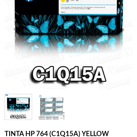
TINTA HP 764 (C1Q15A) YELLOW