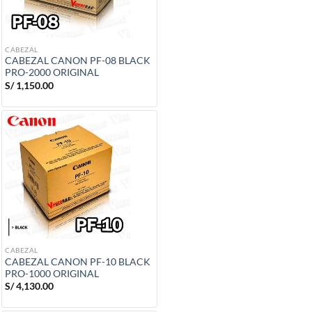
CABEZAL
CABEZAL CANON PF-08 BLACK
PRO-2000 ORIGINAL
S/
1,150.00
CABEZAL
CABEZAL CANON PF-10 BLACK
PRO-1000 ORIGINAL
S/
4,130.00