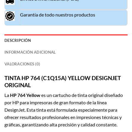
Garantía de todo nuestros productos
DESCRIPCIÓN
INFORMACIÓN ADICIONAL
VALORACIONES (0)
TINT
A
HP 764 (C1Q15A) YELLOW DESIGNJET
ORIGINAL
La
HP 764 Yellow
es un cartucho de tinta original diseñado
por
HP
para impresoras de gran formato de la línea
DesignJet. Esta tinta está formulada especialmente para
ofrecer resultados profesionales en impresiones técnicas y
gráficas, garantizando alta precisión y calidad constante.