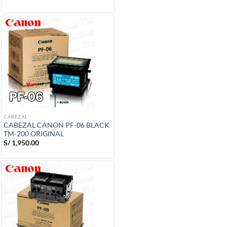
CABEZAL
CABEZAL CANON PF-06 BLACK
TM-200 ORIGINAL
S/
1,950.00