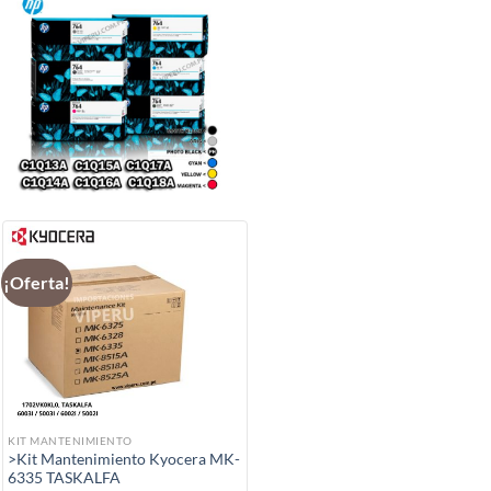
¡Oferta!
KIT MANTENIMIENTO
>Kit Mantenimiento Kyocera MK-
6335 TASKALFA