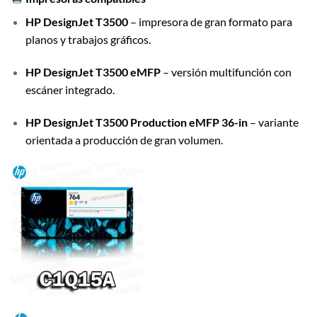
HP DesignJet T3500
– impresora de gran formato para
planos y trabajos gráficos.
HP DesignJet T3500 eMFP
– versión multifunción con
escáner integrado.
HP DesignJet T3500 Production eMFP 36-in
– variante
orientada a producción de gran volumen.