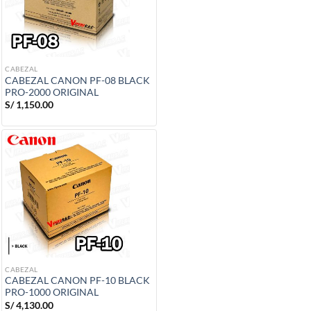
CABEZAL
CABEZAL CANON PF-08 BLACK
PRO-2000 ORIGINAL
S/
1,150.00
CABEZAL
CABEZAL CANON PF-10 BLACK
PRO-1000 ORIGINAL
S/
4,130.00