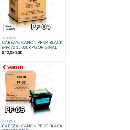
CABEZAL
CABEZAL CANON PF-04 BLACK
iPF670 15,000KPG ORIGINAL
S/
2,050.00
CABEZAL
CABEZAL CANON PF-05 BLACK