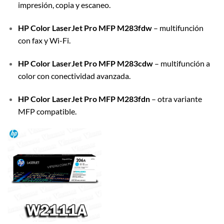
impresión, copia y escaneo.
HP Color LaserJet Pro MFP M283fdw
– multifunción
con fax y Wi-Fi.
HP Color LaserJet Pro MFP M283cdw
– multifunción a
color con conectividad avanzada.
HP Color LaserJet Pro MFP M283fdn
– otra variante
MFP compatible.