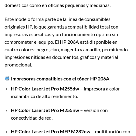
domésticos como en oficinas pequeñas y medianas.
Este modelo forma parte de la línea de consumibles
originales HP, lo que garantiza compatibilidad total con
impresoras específicas y un funcionamiento óptimo sin
comprometer el equipo. El HP 206A está disponible en
cuatro colores: negro, cian, magenta y amarillo, permitiendo
impresiones nítidas en documentos, gráficos y material
promocional.
Impresoras compatibles con el tóner HP 206A
HP Color LaserJet Pro M255dw
– impresora a color
inalámbrica de alto rendimiento.
HP Color LaserJet Pro M255nw
– versión con
conectividad de red.
HP Color LaserJet Pro MFP M282nw
– multifunción con