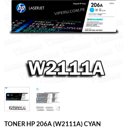
TONER HP 206A (W2111A) CYAN