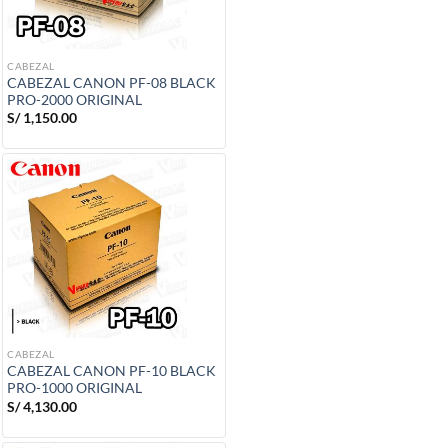
CABEZAL
CABEZAL CANON PF-08 BLACK
PRO-2000 ORIGINAL
S/
1,150.00
CABEZAL
CABEZAL CANON PF-10 BLACK
PRO-1000 ORIGINAL
S/
4,130.00