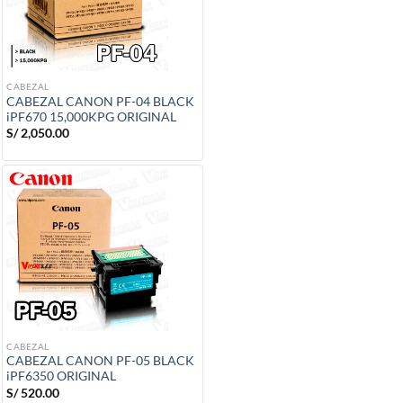
CABEZAL
CABEZAL CANON PF-04 BLACK
iPF670 15,000KPG ORIGINAL
S/
2,050.00
CABEZAL
CABEZAL CANON PF-05 BLACK
iPF6350 ORIGINAL
S/
520.00