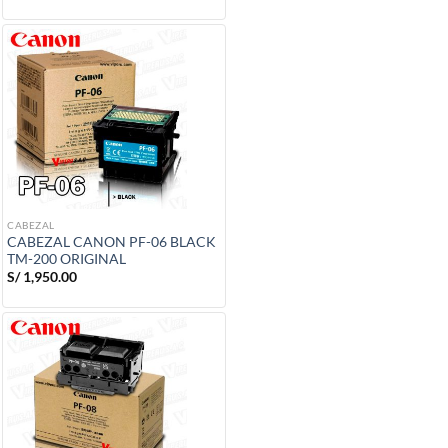
CABEZAL
CABEZAL CANON PF-06 BLACK
TM-200 ORIGINAL
S/
1,950.00