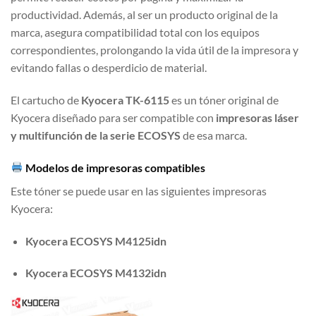
productividad. Además, al ser un producto original de la
marca, asegura compatibilidad total con los equipos
correspondientes, prolongando la vida útil de la impresora y
evitando fallas o desperdicio de material.
El cartucho de
Kyocera TK-6115
es un tóner original de
Kyocera diseñado para ser compatible con
impresoras láser
y multifunción de la serie ECOSYS
de esa marca.
Modelos de impresoras compatibles
Este tóner se puede usar en las siguientes impresoras
Kyocera:
Kyocera ECOSYS M4125idn
Kyocera ECOSYS M4132idn