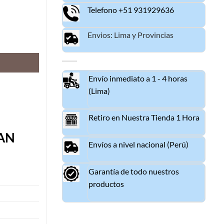
Telefono +51 931929636
Envios: Lima y Provincias
NAL cantidad
Envío inmediato a 1 - 4 horas
(Lima)
Retiro en Nuestra Tienda 1 Hora
YAN
Envíos a nivel nacional (Perú)
Garantía de todo nuestros
productos