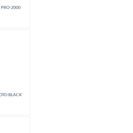
 PRO-2000
HOTO BLACK