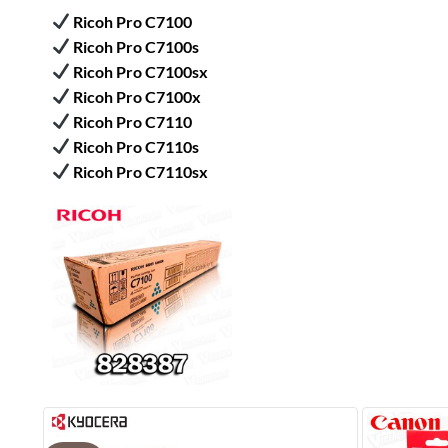
Ricoh Pro C7100
Ricoh Pro C7100s
Ricoh Pro C7100sx
Ricoh Pro C7100x
Ricoh Pro C7110
Ricoh Pro C7110s
Ricoh Pro C7110sx