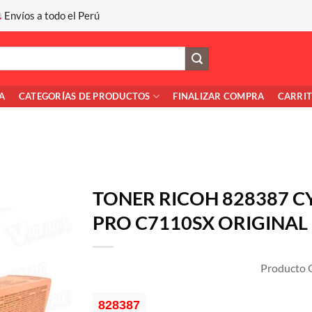
Envíos a todo el Perú
A
CATEGORÍAS DE PRODUCTOS
FINALIZAR COMPRA
CARRI
TONER RICOH 828387 C
PRO C7110SX ORIGINAL
Producto O
828387