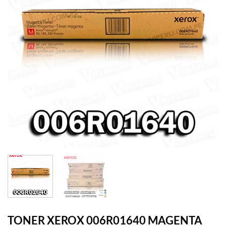
TONER XEROX 006R01640 MAGENTA