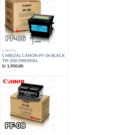
CABEZAL
CABEZAL CANON PF-06 BLACK
TM-200 ORIGINAL
S/
1,950.00