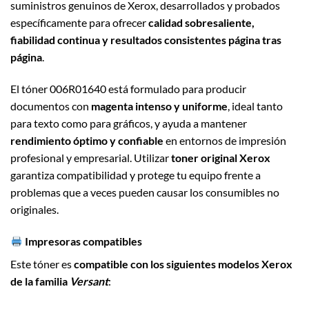
suministros genuinos de Xerox, desarrollados y probados
específicamente para ofrecer
calidad sobresaliente,
fiabilidad continua y resultados consistentes página tras
página
.
El tóner 006R01640 está formulado para producir
documentos con
magenta intenso y uniforme
, ideal tanto
para texto como para gráficos, y ayuda a mantener
rendimiento óptimo y confiable
en entornos de impresión
profesional y empresarial. Utilizar
toner original Xerox
garantiza compatibilidad y protege tu equipo frente a
problemas que a veces pueden causar los consumibles no
originales.
Impresoras compatibles
Este tóner es
compatible con los siguientes modelos Xerox
de la familia
Versant
: