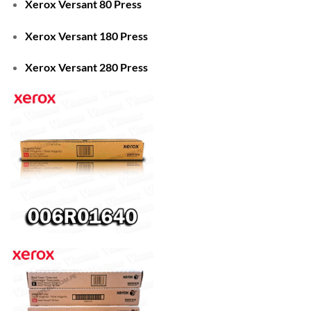
Xerox Versant 80 Press
Xerox Versant 180 Press
Xerox Versant 280 Press