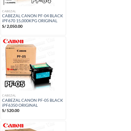
CABEZAL
CABEZAL CANON PF-04 BLACK
iPF670 15,000KPG ORIGINAL
S/
2,050.00
CABEZAL
CABEZAL CANON PF-05 BLACK
iPF6350 ORIGINAL
S/
520.00