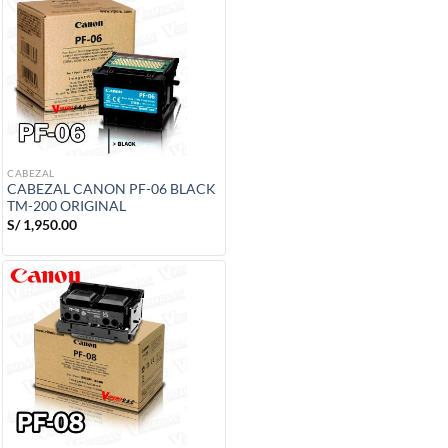
CABEZAL
CABEZAL CANON PF-06 BLACK
TM-200 ORIGINAL
S/
1,950.00