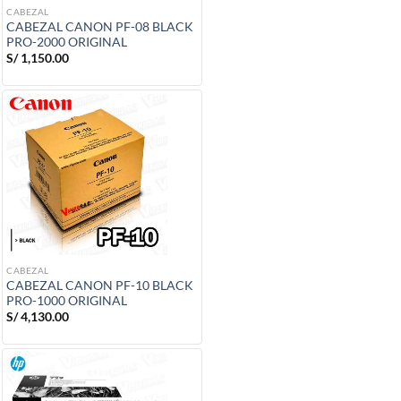
CABEZAL
CABEZAL CANON PF-08 BLACK
PRO-2000 ORIGINAL
S/
1,150.00
CABEZAL
CABEZAL CANON PF-10 BLACK
PRO-1000 ORIGINAL
S/
4,130.00