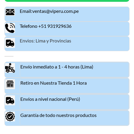
Email:ventas@viperu.com.pe
Telefono +51 931929636
Envios: Lima y Provincias
Envío inmediato a 1 - 4 horas (Lima)
Retiro en Nuestra Tienda 1 Hora
Envíos a nivel nacional (Perú)
Garantía de todo nuestros productos