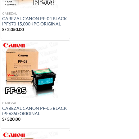
CABEZAL
CABEZAL CANON PF-04 BLACK
iPF670 15,000KPG ORIGINAL
S/
2,050.00
CABEZAL
CABEZAL CANON PF-05 BLACK
iPF6350 ORIGINAL
S/
520.00