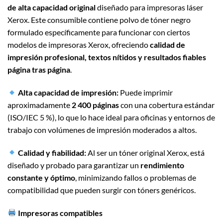
de alta capacidad original
diseñado para impresoras láser
Xerox. Este consumible contiene polvo de tóner negro
formulado específicamente para funcionar con ciertos
modelos de impresoras Xerox, ofreciendo
calidad de
impresión profesional, textos nítidos y resultados fiables
página tras página
.
Alta capacidad de impresión:
Puede imprimir
aproximadamente
2 400 páginas
con una cobertura estándar
(ISO/IEC 5 %), lo que lo hace ideal para oficinas y entornos de
trabajo con volúmenes de impresión moderados a altos.
Calidad y fiabilidad:
Al ser un tóner original Xerox, está
diseñado y probado para garantizar un
rendimiento
constante y óptimo
, minimizando fallos o problemas de
compatibilidad que pueden surgir con tóners genéricos.
Impresoras compatibles