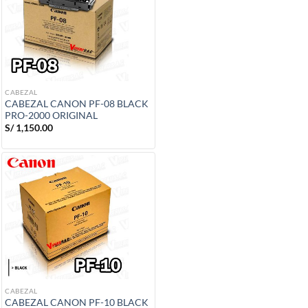
CABEZAL
CABEZAL CANON PF-08 BLACK
PRO-2000 ORIGINAL
S/
1,150.00
CABEZAL
CABEZAL CANON PF-10 BLACK