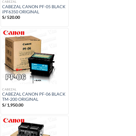
CABEZAL
CABEZAL CANON PF-05 BLACK
iPF6350 ORIGINAL
S/
520.00
CABEZAL
CABEZAL CANON PF-06 BLACK
TM-200 ORIGINAL
S/
1,950.00