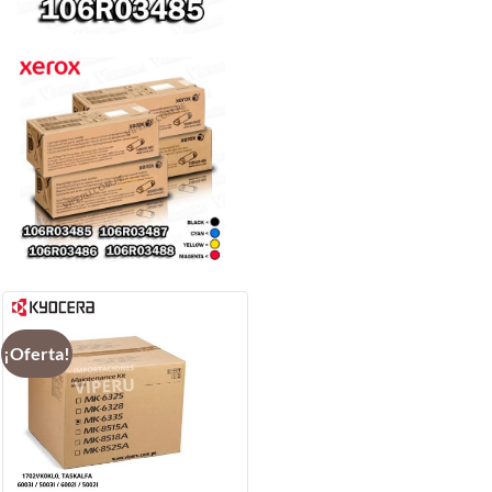
¡Oferta!