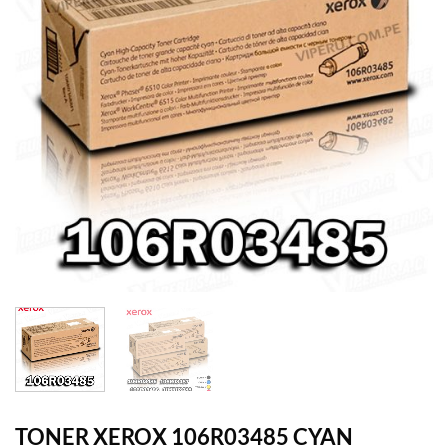
TONER XEROX 106R03485 CYAN