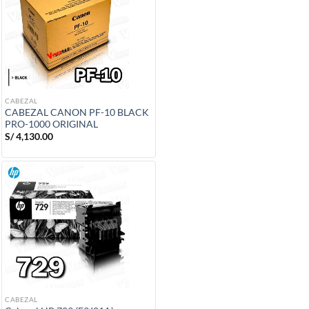
CABEZAL
CABEZAL CANON PF-10 BLACK
PRO-1000 ORIGINAL
S/
4,130.00
CABEZAL