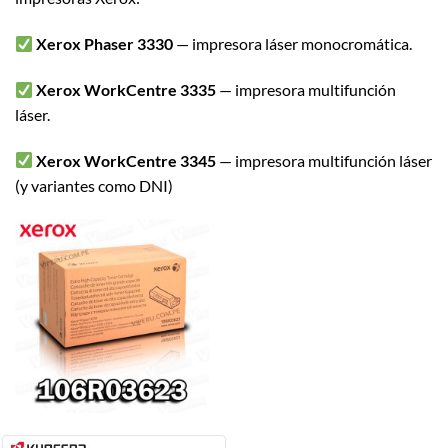
Xerox Phaser 3330
— impresora láser monocromática.
Xerox WorkCentre 3335
— impresora multifunción
láser.
Xerox WorkCentre 3345
— impresora multifunción láser
(y variantes como DNI)