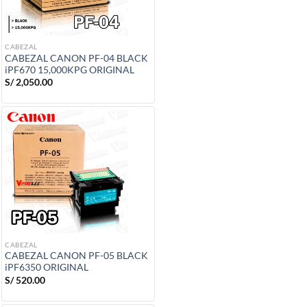
CABEZAL
CABEZAL CANON PF-04 BLACK
iPF670 15,000KPG ORIGINAL
S/
2,050.00
CABEZAL
CABEZAL CANON PF-05 BLACK
iPF6350 ORIGINAL
S/
520.00