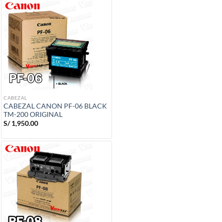
CABEZAL
CABEZAL CANON PF-06 BLACK
TM-200 ORIGINAL
S/
1,950.00