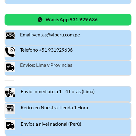
WattsApp 931 929 636
Email:ventas@viperu.com.pe
Telefono +51 931929636
Envios: Lima y Provincias
Envío inmediato a 1 - 4 horas (Lima)
Retiro en Nuestra Tienda 1 Hora
Envíos a nivel nacional (Perú)