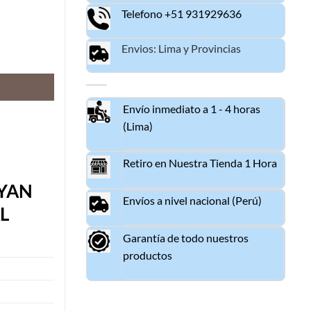
Telefono +51 931929636
Envios: Lima y Provincias
RIGINAL cantidad
Envío inmediato a 1 - 4 horas
(Lima)
Retiro en Nuestra Tienda 1 Hora
CYAN
Envíos a nivel nacional (Perú)
L
Garantía de todo nuestros
productos