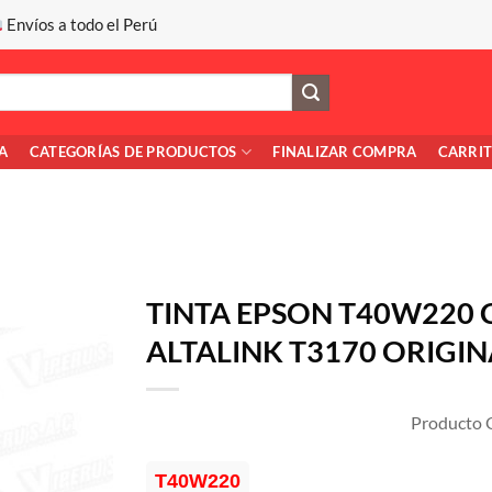
Envíos a todo el Perú
A
CATEGORÍAS DE PRODUCTOS
FINALIZAR COMPRA
CARRI
TINTA EPSON T40W220 
ALTALINK T3170 ORIGIN
Producto O
T40W220