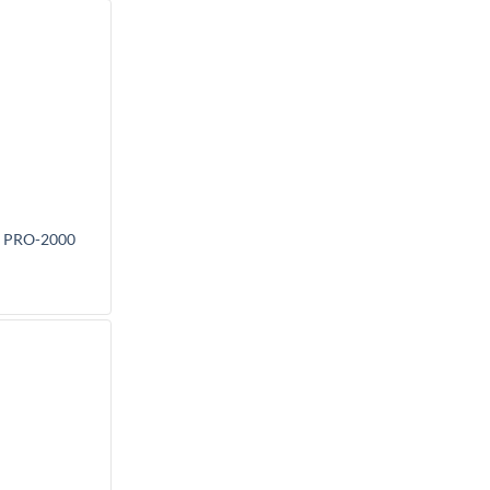
 PRO-2000