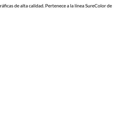
ficas de alta calidad. Pertenece a la línea SureColor de