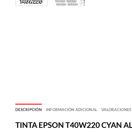
DESCRIPCIÓN
INFORMACIÓN ADICIONAL
VALORACIONES 
TINT
A
EPSON T40W220 CYAN AL