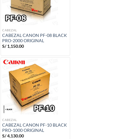
CABEZAL
CABEZAL CANON PF-08 BLACK
PRO-2000 ORIGINAL
S/
1,150.00
CABEZAL
CABEZAL CANON PF-10 BLACK
PRO-1000 ORIGINAL
S/
4,130.00