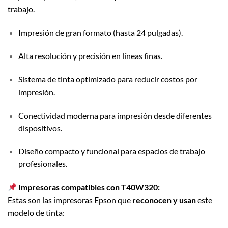
trabajo.
Impresión de gran formato (hasta 24 pulgadas).
Alta resolución y precisión en líneas finas.
Sistema de tinta optimizado para reducir costos por
impresión.
Conectividad moderna para impresión desde diferentes
dispositivos.
Diseño compacto y funcional para espacios de trabajo
profesionales.
Impresoras compatibles con T40W320:
Estas son las impresoras Epson que
reconocen y usan
este
modelo de tinta: