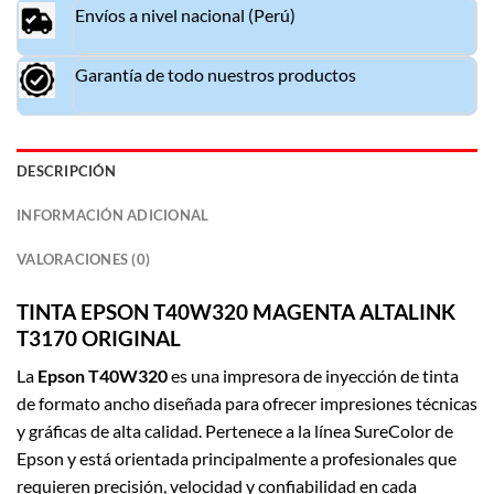
Envíos a nivel nacional (Perú)
Garantía de todo nuestros productos
DESCRIPCIÓN
INFORMACIÓN ADICIONAL
VALORACIONES (0)
TINT
A
EPSON T40W320 MAGENTA ALTALINK
T3170 ORIGINAL
La
Epson T40W320
es una impresora de inyección de tinta
de formato ancho diseñada para ofrecer impresiones técnicas
y gráficas de alta calidad. Pertenece a la línea SureColor de
Epson y está orientada principalmente a profesionales que
requieren precisión, velocidad y confiabilidad en cada