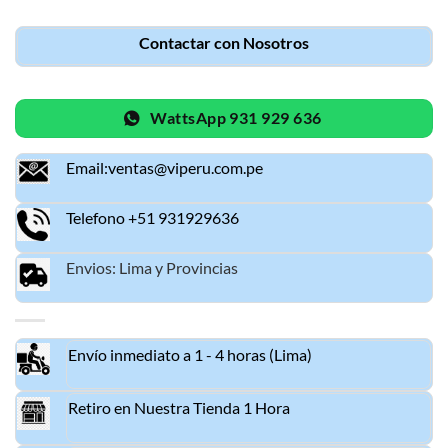
Contactar con Nosotros
WattsApp 931 929 636
Email:ventas@viperu.com.pe
Telefono +51 931929636
Envios: Lima y Provincias
Envío inmediato a 1 - 4 horas (Lima)
Retiro en Nuestra Tienda 1 Hora