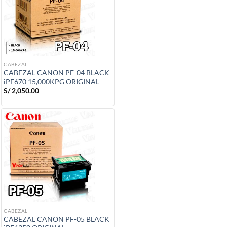
CABEZAL
CABEZAL CANON PF-04 BLACK
iPF670 15,000KPG ORIGINAL
S/
2,050.00
CABEZAL
CABEZAL CANON PF-05 BLACK