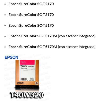
Epson SureColor SC-T2170
Epson SureColor SC-T3170
Epson SureColor SC-T5170
Epson SureColor SC-T3170M
(con escáner integrado)
Epson SureColor SC-T5170M
(con escáner integrado)