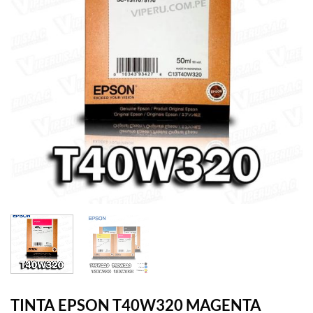
TINTA EPSON T40W320 MAGENTA