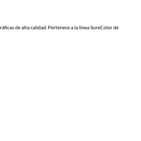
ficas de alta calidad. Pertenece a la línea SureColor de