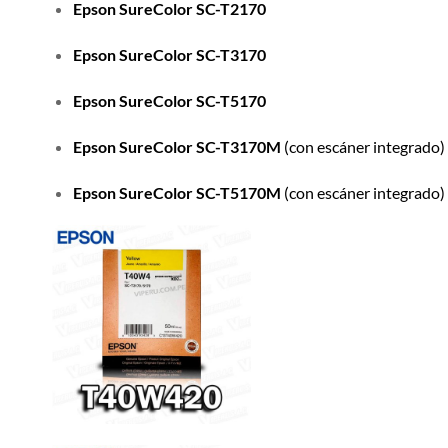
Epson SureColor SC-T2170
Epson SureColor SC-T3170
Epson SureColor SC-T5170
Epson SureColor SC-T3170M
(con escáner integrado)
Epson SureColor SC-T5170M
(con escáner integrado)