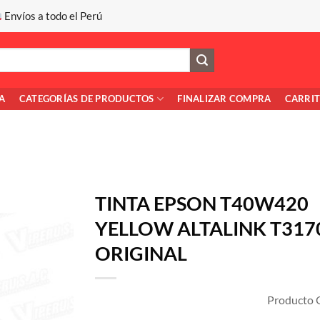
Envíos a todo el Perú
A
CATEGORÍAS DE PRODUCTOS
FINALIZAR COMPRA
CARRI
TINTA EPSON T40W420
YELLOW ALTALINK T317
ORIGINAL
Producto O