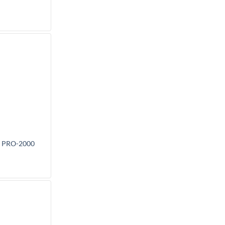
 PRO-2000