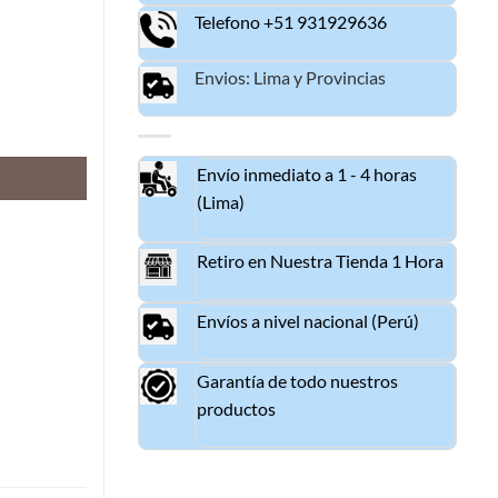
Telefono +51 931929636
Envios: Lima y Provincias
 ORIGINAL cantidad
Envío inmediato a 1 - 4 horas
(Lima)
Retiro en Nuestra Tienda 1 Hora
Envíos a nivel nacional (Perú)
Garantía de todo nuestros
productos