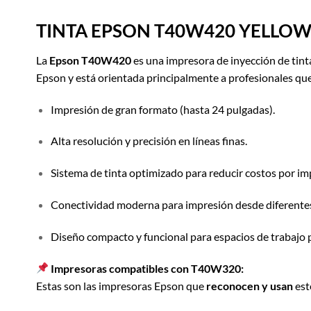
TINT
A
EPSON T40W420 YELLOW 
La
Epson T40W420
es una impresora de inyección de tinta
Epson y está orientada principalmente a profesionales que 
Impresión de gran formato (hasta 24 pulgadas).
Alta resolución y precisión en líneas finas.
Sistema de tinta optimizado para reducir costos por im
Conectividad moderna para impresión desde diferentes
Diseño compacto y funcional para espacios de trabajo 
Impresoras compatibles con T40W320:
Estas son las impresoras Epson que
reconocen y usan
est