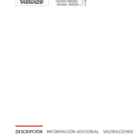
DESCRIPCIÓN
INFORMACIÓN ADICIONAL
VALORACIONES 