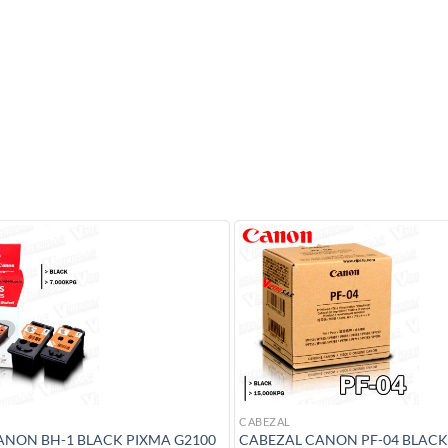
CABEZAL
ANON BH-1 BLACK PIXMA G2100
CABEZAL CANON PF-04 BLACK 