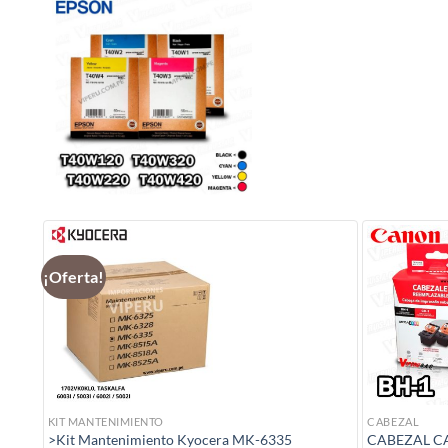
¡Oferta!
KIT MANTENIMIENTO
CABEZAL
>Kit Mantenimiento Kyocera MK-6335
CABEZAL C