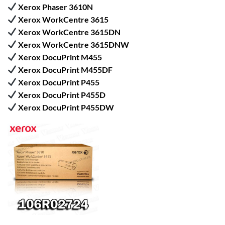
Xerox Phaser 3610N
Xerox WorkCentre 3615
Xerox WorkCentre 3615DN
Xerox WorkCentre 3615DNW
Xerox DocuPrint M455
Xerox DocuPrint M455DF
Xerox DocuPrint P455
Xerox DocuPrint P455D
Xerox DocuPrint P455DW