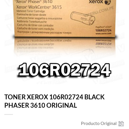
TONER XEROX 106R02724 BLACK
PHASER 3610 ORIGINAL
Producto Original