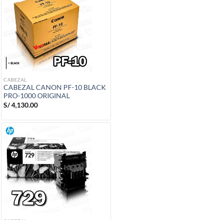
CABEZAL
CABEZAL CANON PF-10 BLACK
PRO-1000 ORIGINAL
S/
4,130.00