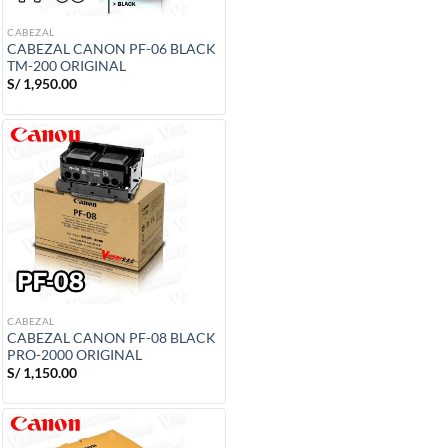
CABEZAL
CABEZAL CANON PF-06 BLACK
TM-200 ORIGINAL
S/
1,950.00
CABEZAL
CABEZAL CANON PF-08 BLACK
PRO-2000 ORIGINAL
S/
1,150.00