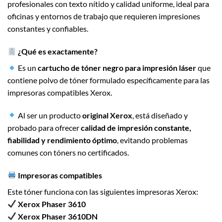
profesionales con texto nítido y calidad uniforme, ideal para
oficinas y entornos de trabajo que requieren impresiones
constantes y confiables.
¿Qué es exactamente?
Es un
cartucho de tóner negro para impresión láser
que
contiene polvo de tóner formulado específicamente para las
impresoras compatibles Xerox.
Al ser un producto
original Xerox
, está diseñado y
probado para ofrecer
calidad de impresión constante,
fiabilidad y rendimiento óptimo
, evitando problemas
comunes con tóners no certificados.
Impresoras compatibles
Este tóner funciona con las siguientes impresoras Xerox:
Xerox Phaser 3610
Xerox Phaser 3610DN