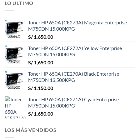
LO ULTIMO
Toner HP 650A (CE273A) Magenta Enterprise
M750DN 15,000KPG
S/
1,650.00
Toner HP 650A (CE272A) Yellow Enterprise
M750DN 15,000KPG
S/
1,650.00
Toner HP 650A (CE270A) Black Enterprise
M750DN 13,500KPG
S/
1,150.00
Toner HP 650A (CE271A) Cyan Enterprise
M750DN 15,000KPG
S/
1,650.00
LOS MÁS VENDIDOS